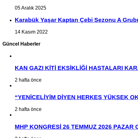
05 Aralık 2025
Karabük Yaşar Kaptan Çebi Sezonu A Grub
14 Kasım 2022
Güncel Haberler
KAN GAZI KİTİ EKSİKLİĞİ HASTALARI K
2 hafta önce
“YENİCELİYİM DİYEN HERKES YÜKSEK OK
2 hafta önce
MHP KONGRESİ 26 TEMMUZ 2026 PAZAR 