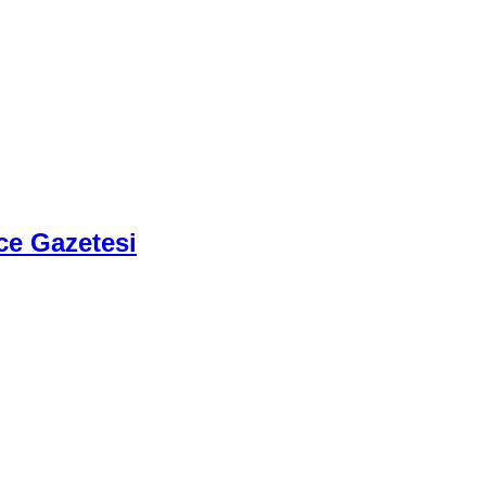
ce Gazetesi