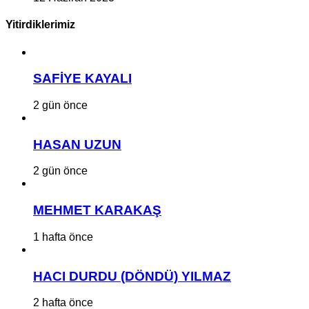
Yitirdiklerimiz
SAFİYE KAYALI
2 gün önce
HASAN UZUN
2 gün önce
MEHMET KARAKAŞ
1 hafta önce
HACI DURDU (DÖNDÜ) YILMAZ
2 hafta önce