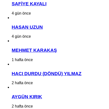
SAFİYE KAYALI
4 gün önce
HASAN UZUN
4 gün önce
MEHMET KARAKAŞ
1 hafta önce
HACI DURDU (DÖNDÜ) YILMAZ
2 hafta önce
AYGÜN KIRIK
2 hafta önce