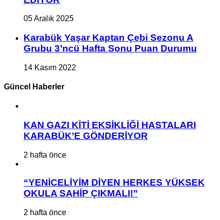
05 Aralık 2025
Karabük Yaşar Kaptan Çebi Sezonu A
Grubu 3’ncü Hafta Sonu Puan Durumu
14 Kasım 2022
Güncel Haberler
KAN GAZI KİTİ EKSİKLİĞİ HASTALARI
KARABÜK’E GÖNDERİYOR
2 hafta önce
“YENİCELİYİM DİYEN HERKES YÜKSEK
OKULA SAHİP ÇIKMALI!”
2 hafta önce