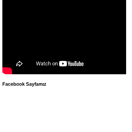
Facebook Sayfamız