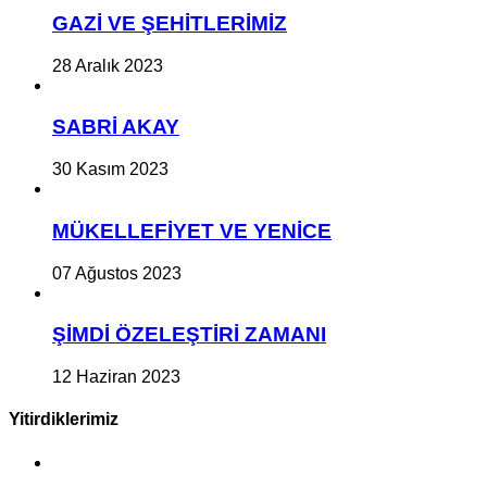
GAZİ VE ŞEHİTLERİMİZ
28 Aralık 2023
SABRİ AKAY
30 Kasım 2023
MÜKELLEFİYET VE YENİCE
07 Ağustos 2023
ŞİMDİ ÖZELEŞTİRİ ZAMANI
12 Haziran 2023
Yitirdiklerimiz