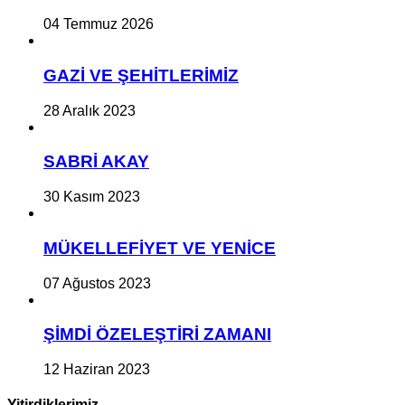
04 Temmuz 2026
GAZİ VE ŞEHİTLERİMİZ
28 Aralık 2023
SABRİ AKAY
30 Kasım 2023
MÜKELLEFİYET VE YENİCE
07 Ağustos 2023
ŞİMDİ ÖZELEŞTİRİ ZAMANI
12 Haziran 2023
Yitirdiklerimiz