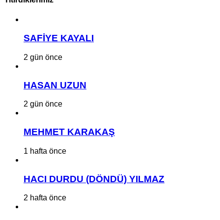
SAFİYE KAYALI
2 gün önce
HASAN UZUN
2 gün önce
MEHMET KARAKAŞ
1 hafta önce
HACI DURDU (DÖNDÜ) YILMAZ
2 hafta önce