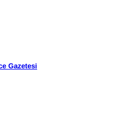
ce Gazetesi