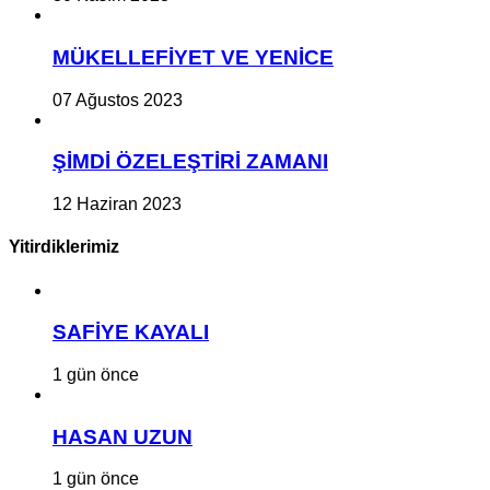
MÜKELLEFİYET VE YENİCE
07 Ağustos 2023
ŞİMDİ ÖZELEŞTİRİ ZAMANI
12 Haziran 2023
Yitirdiklerimiz
SAFİYE KAYALI
1 gün önce
HASAN UZUN
1 gün önce