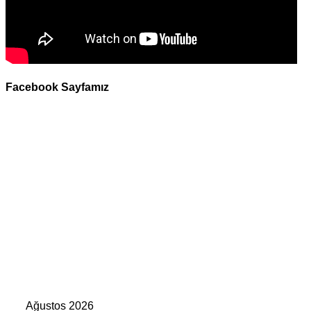
Facebook Sayfamız
Ağustos 2026