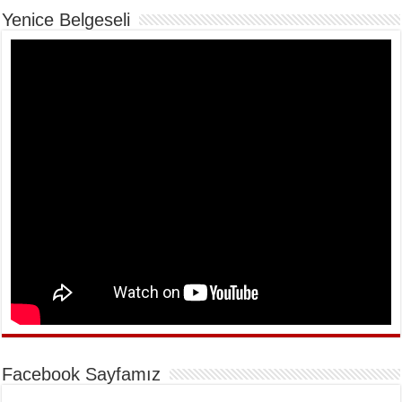
Yenice Belgeseli
Facebook Sayfamız