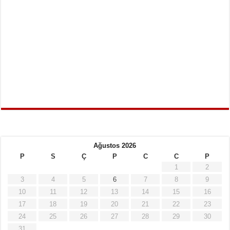
Ağustos 2026
P
S
Ç
P
C
C
P
1
2
3
4
5
6
7
8
9
10
11
12
13
14
15
16
17
18
19
20
21
22
23
24
25
26
27
28
29
30
31