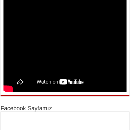
Facebook Sayfamız