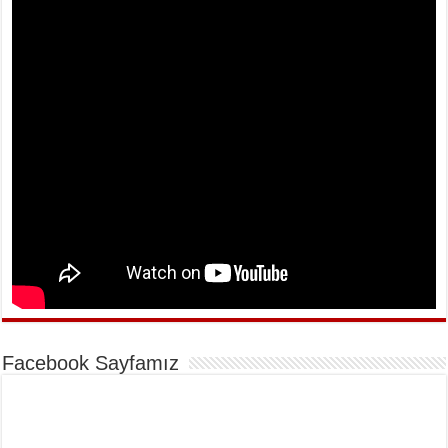
Facebook Sayfamız