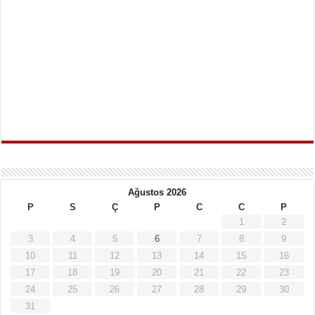
Ağustos 2026
P
S
Ç
P
C
C
P
1
2
3
4
5
6
7
8
9
10
11
12
13
14
15
16
17
18
19
20
21
22
23
24
25
26
27
28
29
30
31