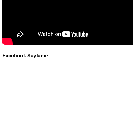
Facebook Sayfamız