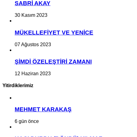
SABRİ AKAY
30 Kasım 2023
MÜKELLEFİYET VE YENİCE
07 Ağustos 2023
ŞİMDİ ÖZELEŞTİRİ ZAMANI
12 Haziran 2023
Yitirdiklerimiz
MEHMET KARAKAŞ
6 gün önce