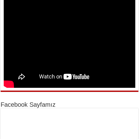
Facebook Sayfamız