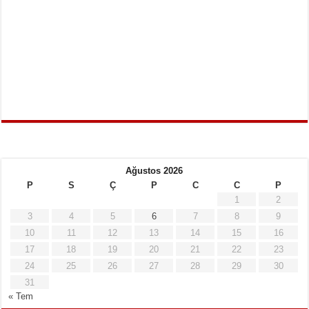
Ağustos 2026
P
S
Ç
P
C
C
P
1
2
3
4
5
6
7
8
9
10
11
12
13
14
15
16
17
18
19
20
21
22
23
24
25
26
27
28
29
30
31
« Tem