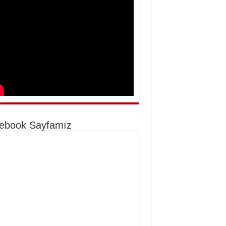
ebook Sayfamız