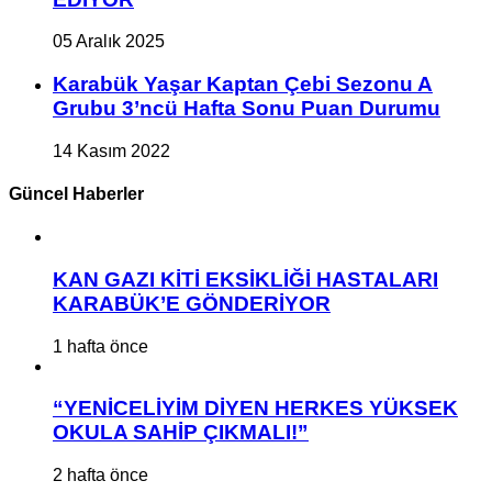
05 Aralık 2025
Karabük Yaşar Kaptan Çebi Sezonu A
Grubu 3’ncü Hafta Sonu Puan Durumu
14 Kasım 2022
Güncel Haberler
KAN GAZI KİTİ EKSİKLİĞİ HASTALARI
KARABÜK’E GÖNDERİYOR
1 hafta önce
“YENİCELİYİM DİYEN HERKES YÜKSEK
OKULA SAHİP ÇIKMALI!”
2 hafta önce