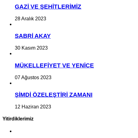
GAZİ VE ŞEHİTLERİMİZ
28 Aralık 2023
SABRİ AKAY
30 Kasım 2023
MÜKELLEFİYET VE YENİCE
07 Ağustos 2023
ŞİMDİ ÖZELEŞTİRİ ZAMANI
12 Haziran 2023
Yitirdiklerimiz