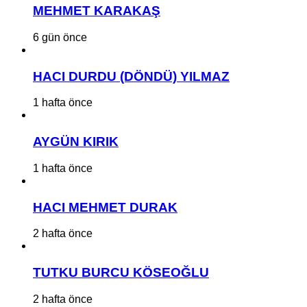
MEHMET KARAKAŞ
6 gün önce
HACI DURDU (DÖNDÜ) YILMAZ
1 hafta önce
AYGÜN KIRIK
1 hafta önce
HACI MEHMET DURAK
2 hafta önce
TUTKU BURCU KÖSEOĞLU
2 hafta önce