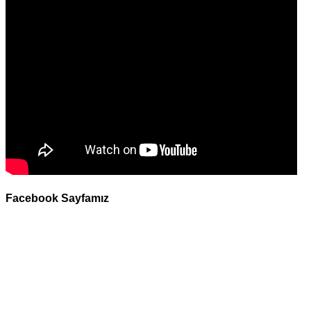
Facebook Sayfamız