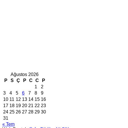
Ağustos 2026
P
S
Ç
P
C
C
P
1
2
3
4
5
6
7
8
9
10
11
12
13
14
15
16
17
18
19
20
21
22
23
24
25
26
27
28
29
30
31
« Tem