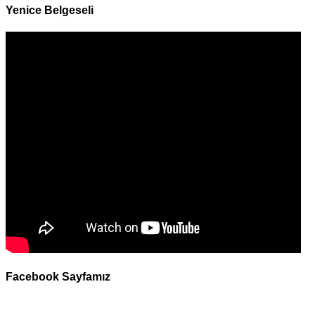
Yenice Belgeseli
Facebook Sayfamız