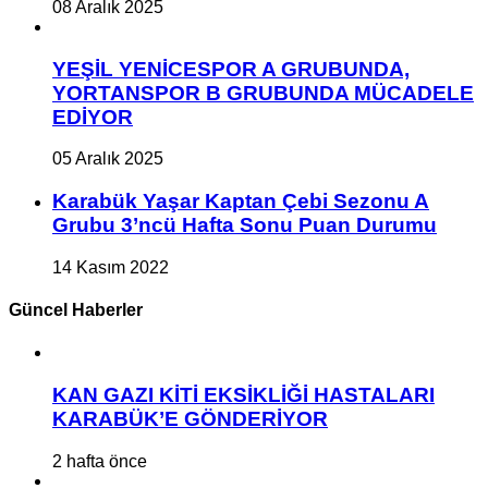
08 Aralık 2025
YEŞİL YENİCESPOR A GRUBUNDA,
YORTANSPOR B GRUBUNDA MÜCADELE
EDİYOR
05 Aralık 2025
Karabük Yaşar Kaptan Çebi Sezonu A
Grubu 3’ncü Hafta Sonu Puan Durumu
14 Kasım 2022
Güncel Haberler
KAN GAZI KİTİ EKSİKLİĞİ HASTALARI
KARABÜK’E GÖNDERİYOR
2 hafta önce