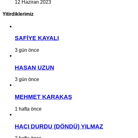
12 Haziran 2023
Yitirdiklerimiz
SAFİYE KAYALI
3 gün önce
HASAN UZUN
3 gün önce
MEHMET KARAKAŞ
1 hafta önce
HACI DURDU (DÖNDÜ) YILMAZ