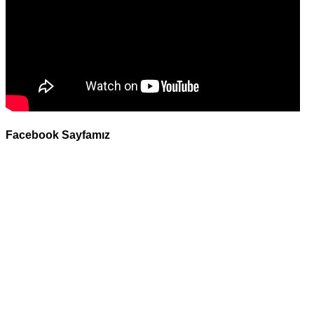
Facebook Sayfamız