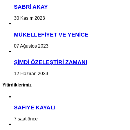
SABRİ AKAY
30 Kasım 2023
MÜKELLEFİYET VE YENİCE
07 Ağustos 2023
ŞİMDİ ÖZELEŞTİRİ ZAMANI
12 Haziran 2023
Yitirdiklerimiz
SAFİYE KAYALI
7 saat önce