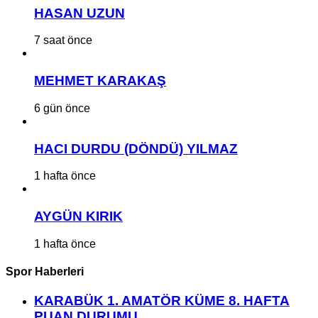
HASAN UZUN
7 saat önce
MEHMET KARAKAŞ
6 gün önce
HACI DURDU (DÖNDÜ) YILMAZ
1 hafta önce
AYGÜN KIRIK
1 hafta önce
Spor Haberleri
KARABÜK 1. AMATÖR KÜME 8. HAFTA
PUAN DURUMU