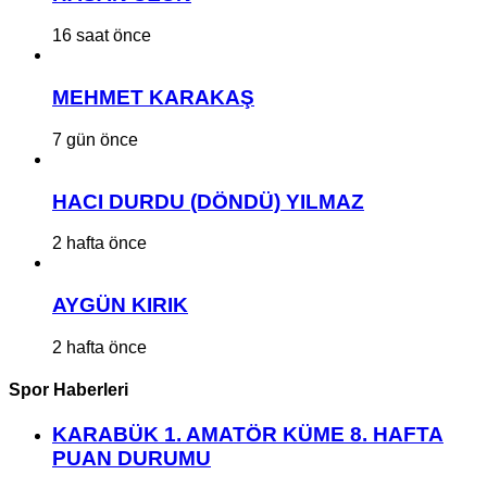
16 saat önce
MEHMET KARAKAŞ
7 gün önce
HACI DURDU (DÖNDÜ) YILMAZ
2 hafta önce
AYGÜN KIRIK
2 hafta önce
Spor Haberleri
KARABÜK 1. AMATÖR KÜME 8. HAFTA
PUAN DURUMU