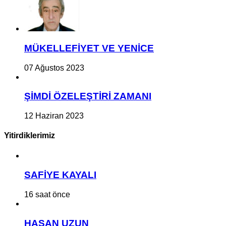
MÜKELLEFİYET VE YENİCE
07 Ağustos 2023
ŞİMDİ ÖZELEŞTİRİ ZAMANI
12 Haziran 2023
Yitirdiklerimiz
SAFİYE KAYALI
16 saat önce
HASAN UZUN