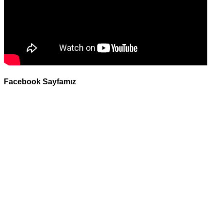
Facebook Sayfamız