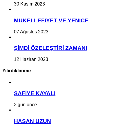
30 Kasım 2023
MÜKELLEFİYET VE YENİCE
07 Ağustos 2023
ŞİMDİ ÖZELEŞTİRİ ZAMANI
12 Haziran 2023
Yitirdiklerimiz
SAFİYE KAYALI
3 gün önce
HASAN UZUN