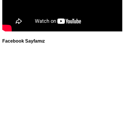
Facebook Sayfamız