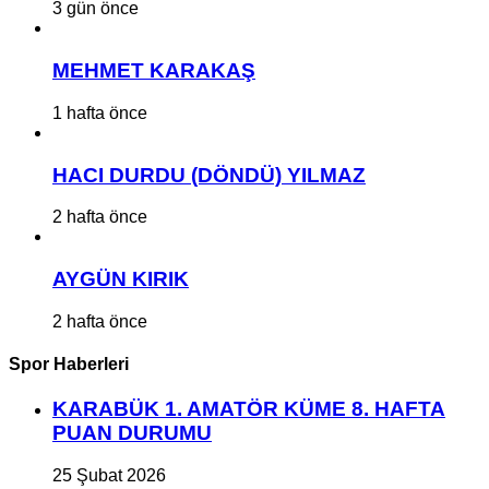
3 gün önce
MEHMET KARAKAŞ
1 hafta önce
HACI DURDU (DÖNDÜ) YILMAZ
2 hafta önce
AYGÜN KIRIK
2 hafta önce
Spor Haberleri
KARABÜK 1. AMATÖR KÜME 8. HAFTA
PUAN DURUMU
25 Şubat 2026