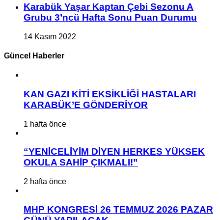
Karabük Yaşar Kaptan Çebi Sezonu A
Grubu 3’ncü Hafta Sonu Puan Durumu
14 Kasım 2022
Güncel Haberler
KAN GAZI KİTİ EKSİKLİĞİ HASTALARI
KARABÜK’E GÖNDERİYOR
1 hafta önce
“YENİCELİYİM DİYEN HERKES YÜKSEK
OKULA SAHİP ÇIKMALI!”
2 hafta önce
MHP KONGRESİ 26 TEMMUZ 2026 PAZAR