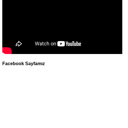
Facebook Sayfamız