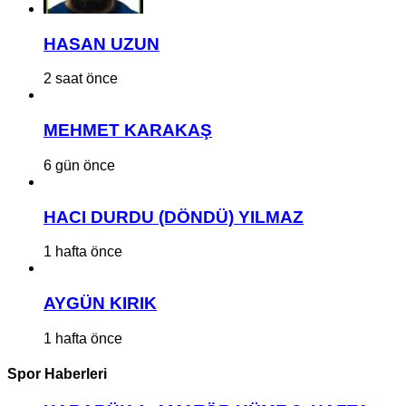
HASAN UZUN
2 saat önce
MEHMET KARAKAŞ
6 gün önce
HACI DURDU (DÖNDÜ) YILMAZ
1 hafta önce
AYGÜN KIRIK
1 hafta önce
Spor Haberleri