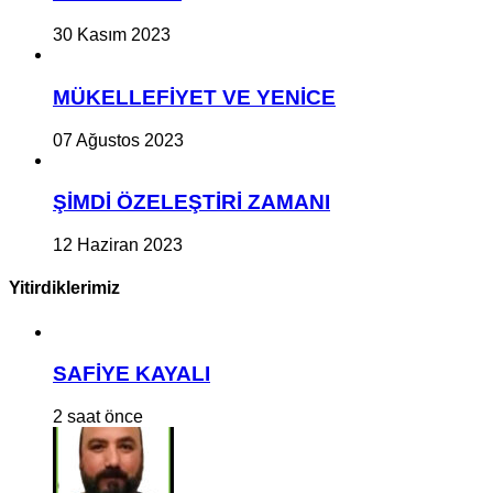
30 Kasım 2023
MÜKELLEFİYET VE YENİCE
07 Ağustos 2023
ŞİMDİ ÖZELEŞTİRİ ZAMANI
12 Haziran 2023
Yitirdiklerimiz
SAFİYE KAYALI
2 saat önce