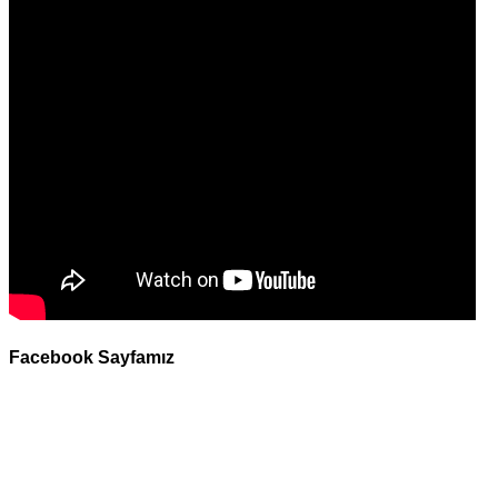
Facebook Sayfamız