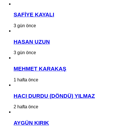
SAFİYE KAYALI
3 gün önce
HASAN UZUN
3 gün önce
MEHMET KARAKAŞ
1 hafta önce
HACI DURDU (DÖNDÜ) YILMAZ
2 hafta önce
AYGÜN KIRIK