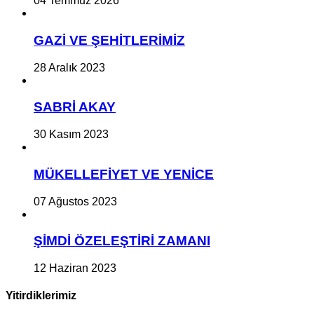
04 Temmuz 2026
GAZİ VE ŞEHİTLERİMİZ
28 Aralık 2023
SABRİ AKAY
30 Kasım 2023
MÜKELLEFİYET VE YENİCE
07 Ağustos 2023
ŞİMDİ ÖZELEŞTİRİ ZAMANI
12 Haziran 2023
Yitirdiklerimiz