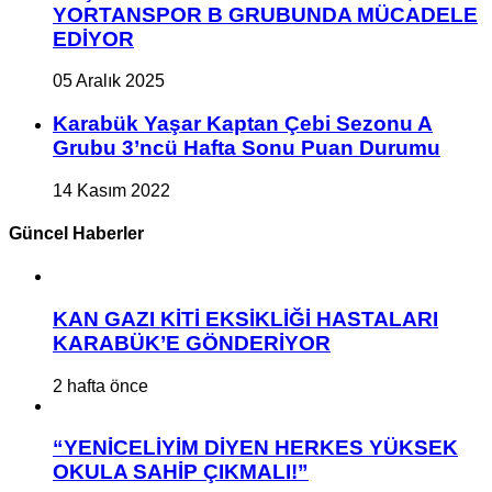
YORTANSPOR B GRUBUNDA MÜCADELE
EDİYOR
05 Aralık 2025
Karabük Yaşar Kaptan Çebi Sezonu A
Grubu 3’ncü Hafta Sonu Puan Durumu
14 Kasım 2022
Güncel Haberler
KAN GAZI KİTİ EKSİKLİĞİ HASTALARI
KARABÜK’E GÖNDERİYOR
2 hafta önce
“YENİCELİYİM DİYEN HERKES YÜKSEK
OKULA SAHİP ÇIKMALI!”