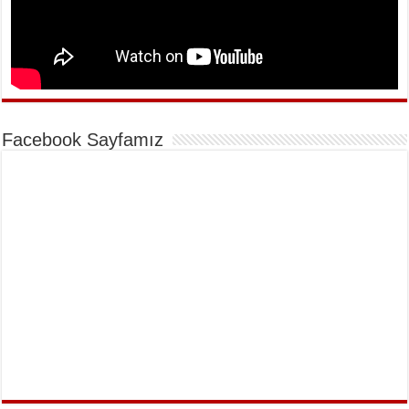
Facebook Sayfamız