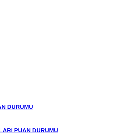
UAN DURUMU
PLARI PUAN DURUMU