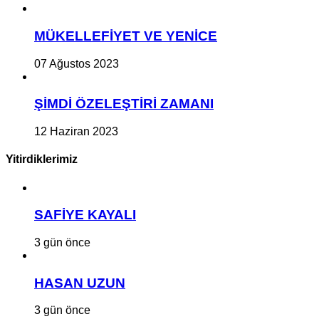
MÜKELLEFİYET VE YENİCE
07 Ağustos 2023
ŞİMDİ ÖZELEŞTİRİ ZAMANI
12 Haziran 2023
Yitirdiklerimiz
SAFİYE KAYALI
3 gün önce
HASAN UZUN
3 gün önce