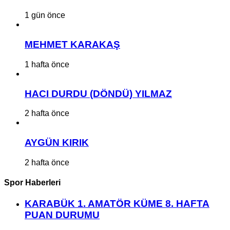
1 gün önce
MEHMET KARAKAŞ
1 hafta önce
HACI DURDU (DÖNDÜ) YILMAZ
2 hafta önce
AYGÜN KIRIK
2 hafta önce
Spor Haberleri
KARABÜK 1. AMATÖR KÜME 8. HAFTA
PUAN DURUMU