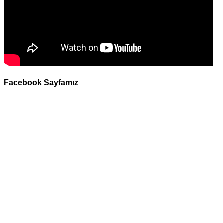
Facebook Sayfamız