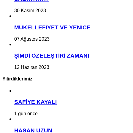
30 Kasım 2023
MÜKELLEFİYET VE YENİCE
07 Ağustos 2023
ŞİMDİ ÖZELEŞTİRİ ZAMANI
12 Haziran 2023
Yitirdiklerimiz
SAFİYE KAYALI
1 gün önce
HASAN UZUN