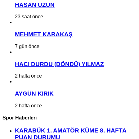
HASAN UZUN
23 saat önce
MEHMET KARAKAŞ
7 gün önce
HACI DURDU (DÖNDÜ) YILMAZ
2 hafta önce
AYGÜN KIRIK
2 hafta önce
Spor Haberleri
KARABÜK 1. AMATÖR KÜME 8. HAFTA
PUAN DURUMU