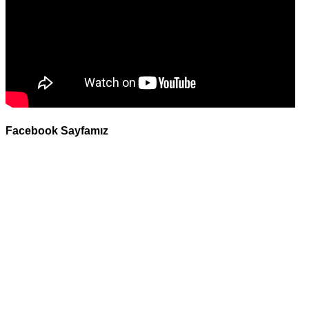
Facebook Sayfamız