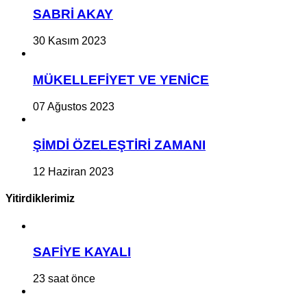
SABRİ AKAY
30 Kasım 2023
MÜKELLEFİYET VE YENİCE
07 Ağustos 2023
ŞİMDİ ÖZELEŞTİRİ ZAMANI
12 Haziran 2023
Yitirdiklerimiz
SAFİYE KAYALI
23 saat önce