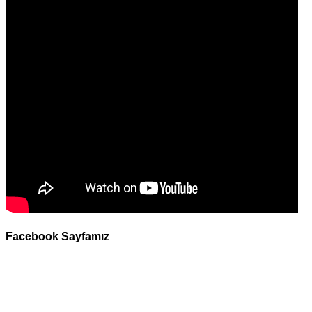
Facebook Sayfamız