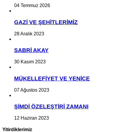
04 Temmuz 2026
GAZİ VE ŞEHİTLERİMİZ
28 Aralık 2023
SABRİ AKAY
30 Kasım 2023
MÜKELLEFİYET VE YENİCE
07 Ağustos 2023
ŞİMDİ ÖZELEŞTİRİ ZAMANI
12 Haziran 2023
Yitirdiklerimiz