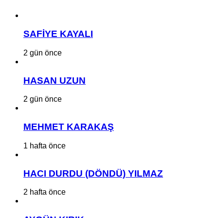
SAFİYE KAYALI
2 gün önce
HASAN UZUN
2 gün önce
MEHMET KARAKAŞ
1 hafta önce
HACI DURDU (DÖNDÜ) YILMAZ
2 hafta önce