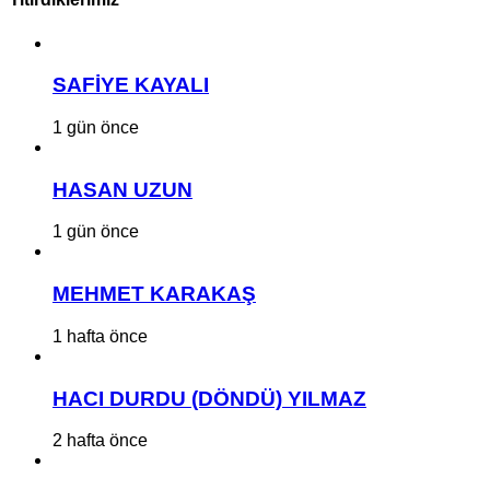
SAFİYE KAYALI
1 gün önce
HASAN UZUN
1 gün önce
MEHMET KARAKAŞ
1 hafta önce
HACI DURDU (DÖNDÜ) YILMAZ
2 hafta önce