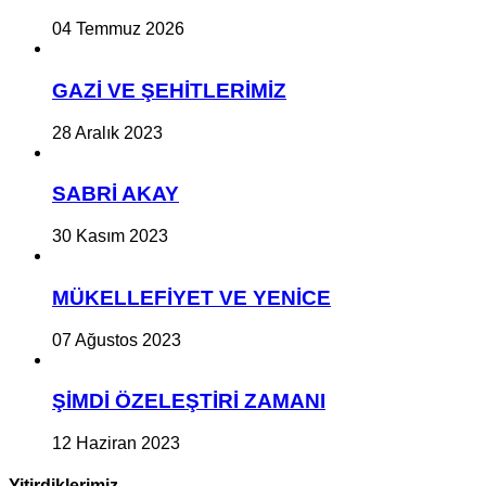
04 Temmuz 2026
GAZİ VE ŞEHİTLERİMİZ
28 Aralık 2023
SABRİ AKAY
30 Kasım 2023
MÜKELLEFİYET VE YENİCE
07 Ağustos 2023
ŞİMDİ ÖZELEŞTİRİ ZAMANI
12 Haziran 2023
Yitirdiklerimiz