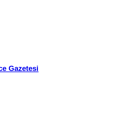
ce Gazetesi