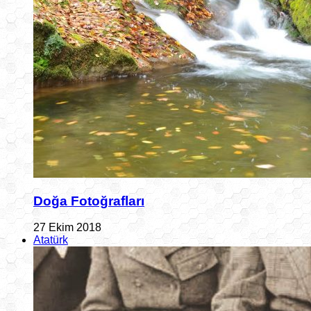
Doğa Fotoğrafları
27 Ekim 2018
Atatürk