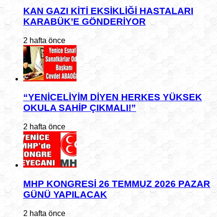
KAN GAZI KİTİ EKSİKLİĞİ HASTALARI
KARABÜK’E GÖNDERİYOR
2 hafta önce
“YENİCELİYİM DİYEN HERKES YÜKSEK
OKULA SAHİP ÇIKMALI!”
2 hafta önce
MHP KONGRESİ 26 TEMMUZ 2026 PAZAR
GÜNÜ YAPILACAK
2 hafta önce