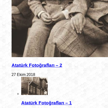
Atatürk Fotoğrafları – 2
27 Ekim 2018
Atatürk Fotoğrafları – 1