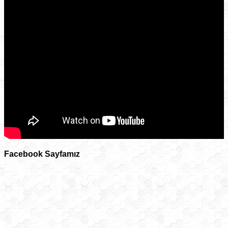
Facebook Sayfamız