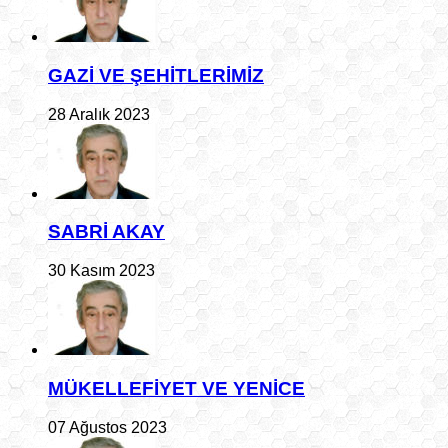
GAZİ VE ŞEHİTLERİMİZ
28 Aralık 2023
SABRİ AKAY
30 Kasım 2023
MÜKELLEFİYET VE YENİCE
07 Ağustos 2023