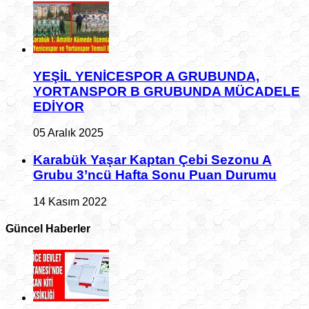
YEŞİL YENİCESPOR A GRUBUNDA,
YORTANSPOR B GRUBUNDA MÜCADELE
EDİYOR
05 Aralık 2025
Karabük Yaşar Kaptan Çebi Sezonu A
Grubu 3’ncü Hafta Sonu Puan Durumu
14 Kasım 2022
Güncel Haberler