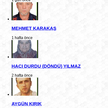
MEHMET KARAKAŞ
1 hafta önce
HACI DURDU (DÖNDÜ) YILMAZ
2 hafta önce
AYGÜN KIRIK