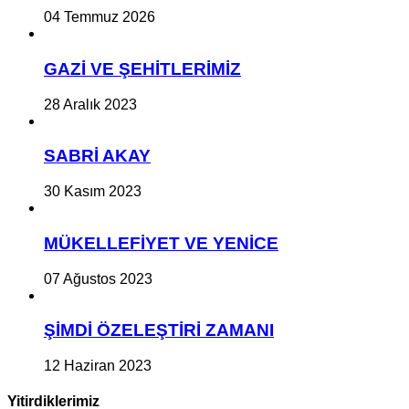
04 Temmuz 2026
GAZİ VE ŞEHİTLERİMİZ
28 Aralık 2023
SABRİ AKAY
30 Kasım 2023
MÜKELLEFİYET VE YENİCE
07 Ağustos 2023
ŞİMDİ ÖZELEŞTİRİ ZAMANI
12 Haziran 2023
Yitirdiklerimiz