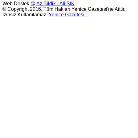
Web Destek
@
Az Bildik - Ali ŞIK
© Copyright 2016, Tüm Hakları Yenice Gazetesi'ne Aittir.
İzinsiz Kullanılamaz.
Yenice Gazetesi
...