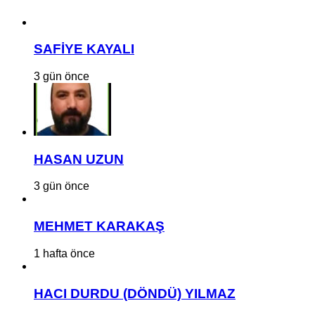
SAFİYE KAYALI
3 gün önce
HASAN UZUN
3 gün önce
MEHMET KARAKAŞ
1 hafta önce
HACI DURDU (DÖNDÜ) YILMAZ