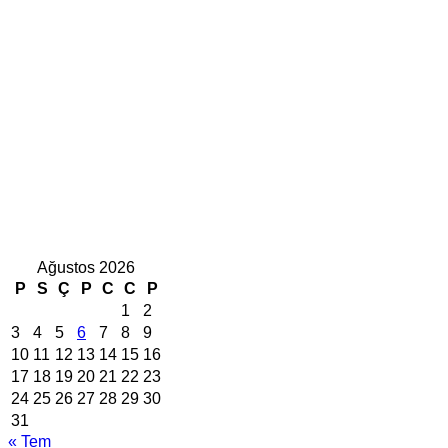
Ağustos 2026
P
S
Ç
P
C
C
P
1
2
3
4
5
6
7
8
9
10
11
12
13
14
15
16
17
18
19
20
21
22
23
24
25
26
27
28
29
30
31
« Tem