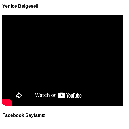
Yenice Belgeseli
Facebook Sayfamız