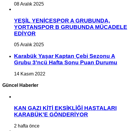
08 Aralık 2025
YEŞİL YENİCESPOR A GRUBUNDA,
YORTANSPOR B GRUBUNDA MÜCADELE
EDİYOR
05 Aralık 2025
Karabük Yaşar Kaptan Çebi Sezonu A
Grubu 3’ncü Hafta Sonu Puan Durumu
14 Kasım 2022
Güncel Haberler
KAN GAZI KİTİ EKSİKLİĞİ HASTALARI
KARABÜK’E GÖNDERİYOR
2 hafta önce