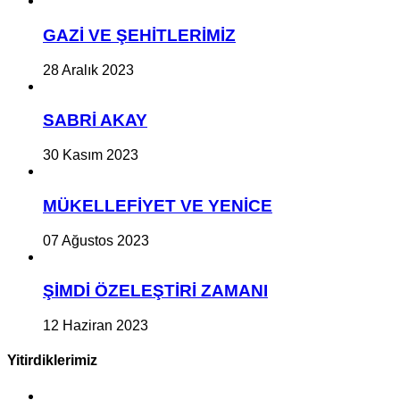
GAZİ VE ŞEHİTLERİMİZ
28 Aralık 2023
SABRİ AKAY
30 Kasım 2023
MÜKELLEFİYET VE YENİCE
07 Ağustos 2023
ŞİMDİ ÖZELEŞTİRİ ZAMANI
12 Haziran 2023
Yitirdiklerimiz