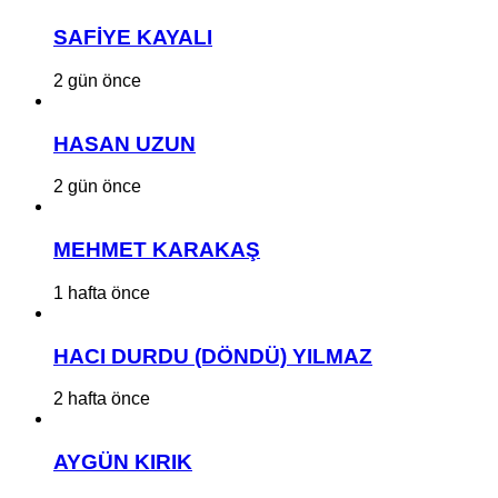
SAFİYE KAYALI
2 gün önce
HASAN UZUN
2 gün önce
MEHMET KARAKAŞ
1 hafta önce
HACI DURDU (DÖNDÜ) YILMAZ
2 hafta önce
AYGÜN KIRIK