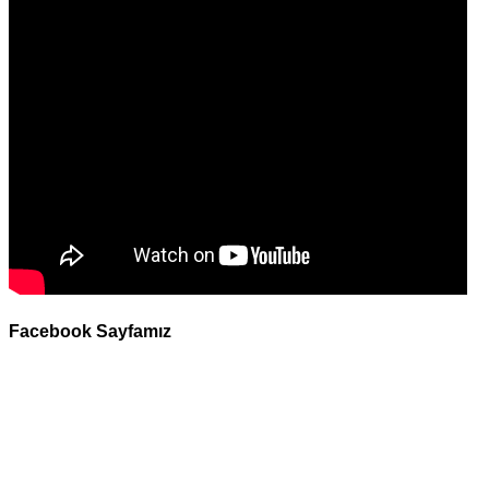
Facebook Sayfamız