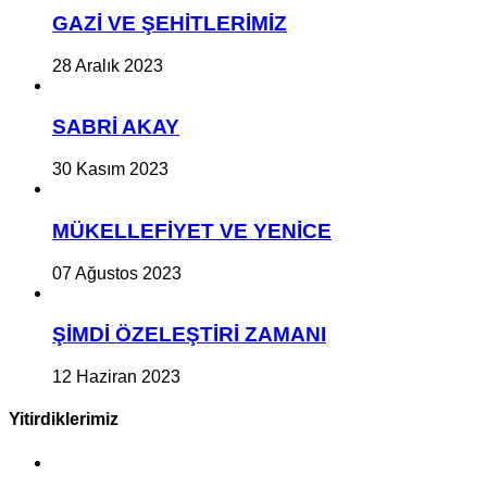
GAZİ VE ŞEHİTLERİMİZ
28 Aralık 2023
SABRİ AKAY
30 Kasım 2023
MÜKELLEFİYET VE YENİCE
07 Ağustos 2023
ŞİMDİ ÖZELEŞTİRİ ZAMANI
12 Haziran 2023
Yitirdiklerimiz