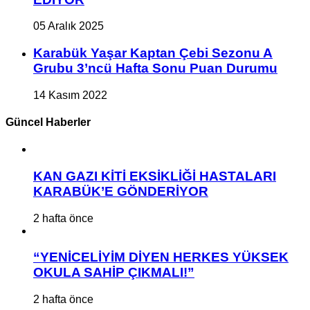
05 Aralık 2025
Karabük Yaşar Kaptan Çebi Sezonu A
Grubu 3’ncü Hafta Sonu Puan Durumu
14 Kasım 2022
Güncel Haberler
KAN GAZI KİTİ EKSİKLİĞİ HASTALARI
KARABÜK’E GÖNDERİYOR
2 hafta önce
“YENİCELİYİM DİYEN HERKES YÜKSEK
OKULA SAHİP ÇIKMALI!”
2 hafta önce