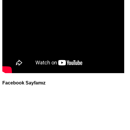
Facebook Sayfamız