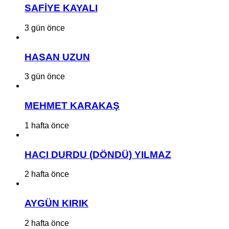
SAFİYE KAYALI
3 gün önce
HASAN UZUN
3 gün önce
MEHMET KARAKAŞ
1 hafta önce
HACI DURDU (DÖNDÜ) YILMAZ
2 hafta önce
AYGÜN KIRIK
2 hafta önce