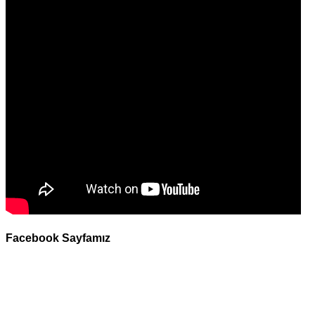
Facebook Sayfamız