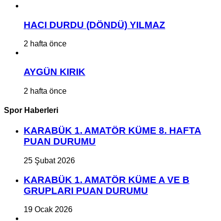
HACI DURDU (DÖNDÜ) YILMAZ
2 hafta önce
AYGÜN KIRIK
2 hafta önce
Spor Haberleri
KARABÜK 1. AMATÖR KÜME 8. HAFTA
PUAN DURUMU
25 Şubat 2026
KARABÜK 1. AMATÖR KÜME A VE B
GRUPLARI PUAN DURUMU
19 Ocak 2026