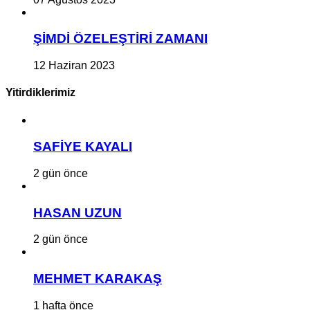
ŞİMDİ ÖZELEŞTİRİ ZAMANI
12 Haziran 2023
Yitirdiklerimiz
SAFİYE KAYALI
2 gün önce
HASAN UZUN
2 gün önce
MEHMET KARAKAŞ
1 hafta önce