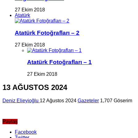
27 Ekim 2018
Atatürk
Atatürk Fotoğrafları – 2
27 Ekim 2018
Atatürk Fotoğrafları – 1
27 Ekim 2018
13 AĞUSTOS 2024
Deniz Elieyioğlu
12 Ağustos 2024
Gazeteler
1,707 Göserim
Paylaş
Facebook
Twitter