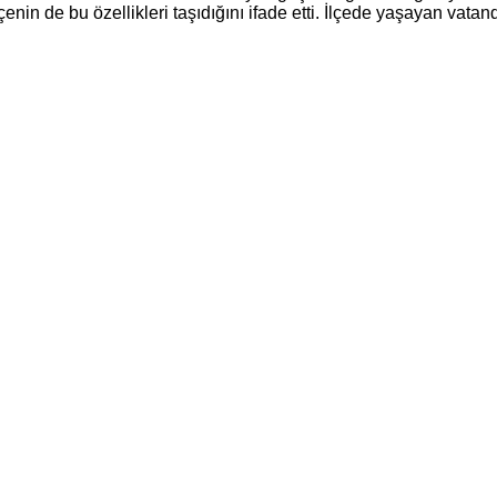
ilçenin de bu özellikleri taşıdığını ifade etti. İlçede yaşayan va