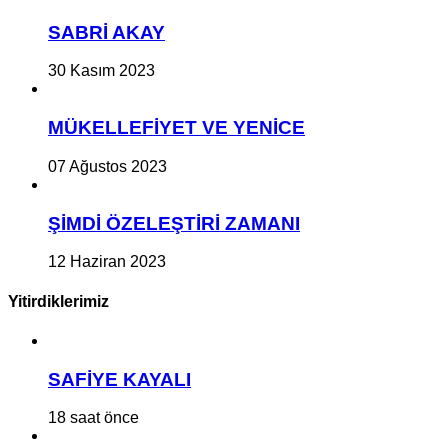
SABRİ AKAY
30 Kasım 2023
MÜKELLEFİYET VE YENİCE
07 Ağustos 2023
ŞİMDİ ÖZELEŞTİRİ ZAMANI
12 Haziran 2023
Yitirdiklerimiz
SAFİYE KAYALI
18 saat önce