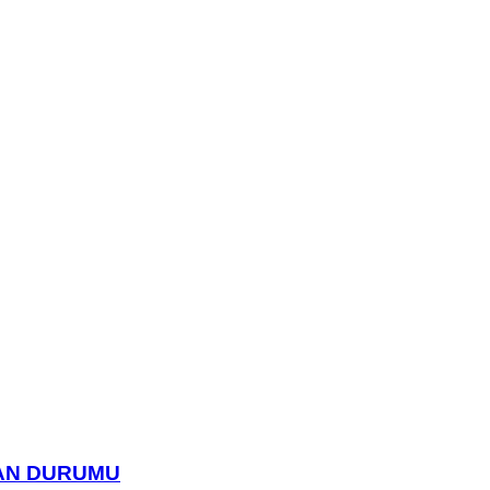
UAN DURUMU