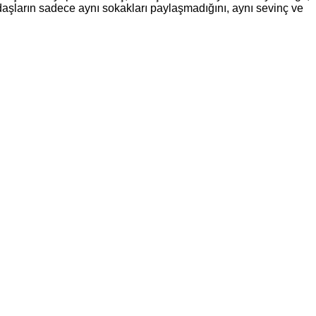
tandaşların sadece aynı sokakları paylaşmadığını, aynı sevinç ve