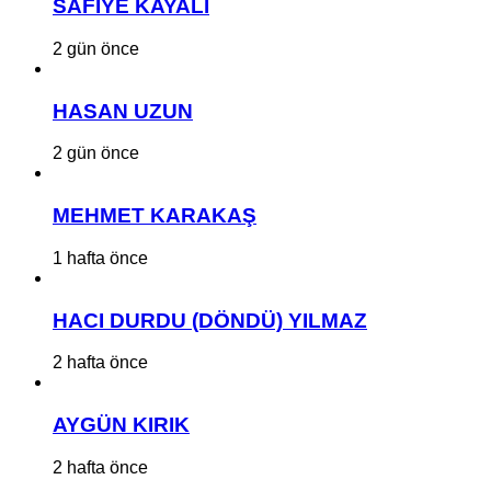
SAFİYE KAYALI
2 gün önce
HASAN UZUN
2 gün önce
MEHMET KARAKAŞ
1 hafta önce
HACI DURDU (DÖNDÜ) YILMAZ
2 hafta önce
AYGÜN KIRIK
2 hafta önce