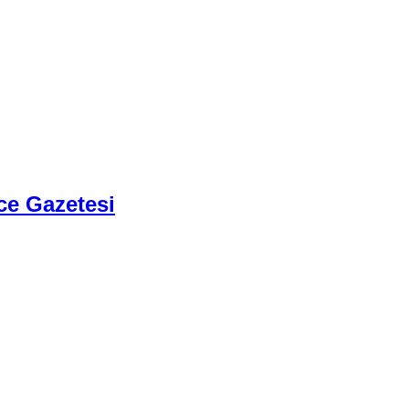
ce Gazetesi