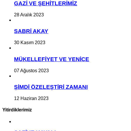
GAZİ VE ŞEHİTLERİMİZ
28 Aralık 2023
SABRİ AKAY
30 Kasım 2023
MÜKELLEFİYET VE YENİCE
07 Ağustos 2023
ŞİMDİ ÖZELEŞTİRİ ZAMANI
12 Haziran 2023
Yitirdiklerimiz