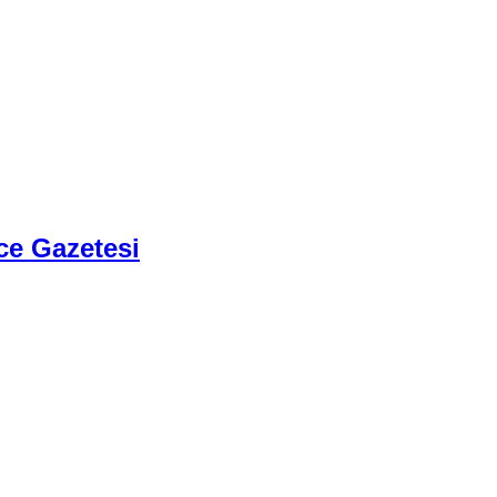
ce Gazetesi