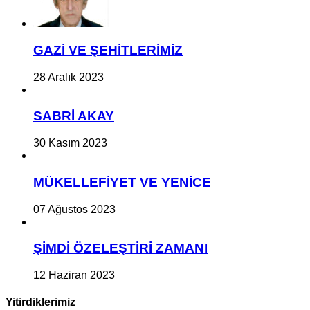
GAZİ VE ŞEHİTLERİMİZ
28 Aralık 2023
SABRİ AKAY
30 Kasım 2023
MÜKELLEFİYET VE YENİCE
07 Ağustos 2023
ŞİMDİ ÖZELEŞTİRİ ZAMANI
12 Haziran 2023
Yitirdiklerimiz