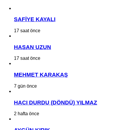
SAFİYE KAYALI
17 saat önce
HASAN UZUN
17 saat önce
MEHMET KARAKAŞ
7 gün önce
HACI DURDU (DÖNDÜ) YILMAZ
2 hafta önce