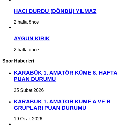
HACI DURDU (DÖNDÜ) YILMAZ
2 hafta önce
AYGÜN KIRIK
2 hafta önce
Spor Haberleri
KARABÜK 1. AMATÖR KÜME 8. HAFTA
PUAN DURUMU
25 Şubat 2026
KARABÜK 1. AMATÖR KÜME A VE B
GRUPLARI PUAN DURUMU
19 Ocak 2026