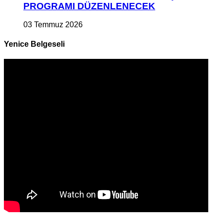
PROGRAMI DÜZENLENECEK
03 Temmuz 2026
Yenice Belgeseli