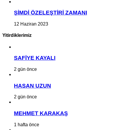
ŞİMDİ ÖZELEŞTİRİ ZAMANI
12 Haziran 2023
Yitirdiklerimiz
SAFİYE KAYALI
2 gün önce
HASAN UZUN
2 gün önce
MEHMET KARAKAŞ
1 hafta önce