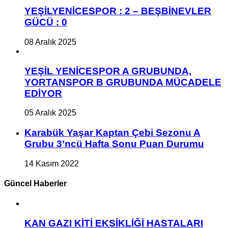
YEŞİLYENİCESPOR : 2 – BEŞBİNEVLER
GÜCÜ : 0
08 Aralık 2025
YEŞİL YENİCESPOR A GRUBUNDA,
YORTANSPOR B GRUBUNDA MÜCADELE
EDİYOR
05 Aralık 2025
Karabük Yaşar Kaptan Çebi Sezonu A
Grubu 3’ncü Hafta Sonu Puan Durumu
14 Kasım 2022
Güncel Haberler
KAN GAZI KİTİ EKSİKLİĞİ HASTALARI