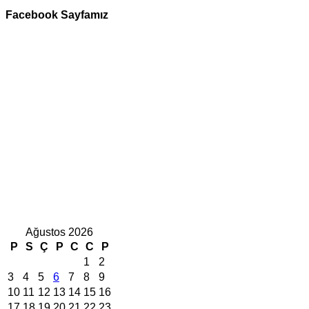
Facebook Sayfamız
Ağustos 2026
P
S
Ç
P
C
C
P
1
2
3
4
5
6
7
8
9
10
11
12
13
14
15
16
17
18
19
20
21
22
23