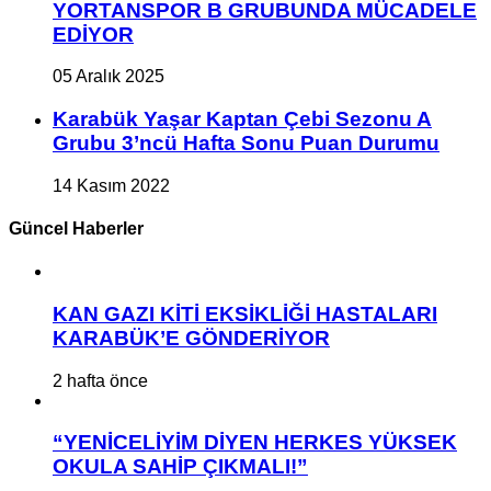
YORTANSPOR B GRUBUNDA MÜCADELE
EDİYOR
05 Aralık 2025
Karabük Yaşar Kaptan Çebi Sezonu A
Grubu 3’ncü Hafta Sonu Puan Durumu
14 Kasım 2022
Güncel Haberler
KAN GAZI KİTİ EKSİKLİĞİ HASTALARI
KARABÜK’E GÖNDERİYOR
2 hafta önce
“YENİCELİYİM DİYEN HERKES YÜKSEK
OKULA SAHİP ÇIKMALI!”