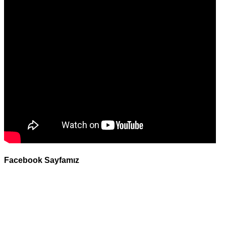
Facebook Sayfamız