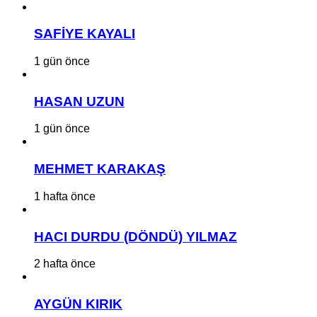
SAFİYE KAYALI
1 gün önce
HASAN UZUN
1 gün önce
MEHMET KARAKAŞ
1 hafta önce
HACI DURDU (DÖNDÜ) YILMAZ
2 hafta önce
AYGÜN KIRIK