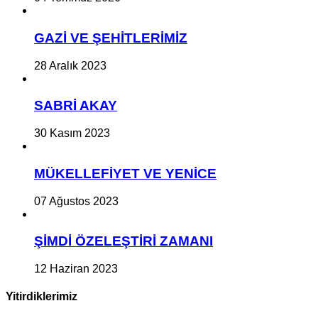
GAZİ VE ŞEHİTLERİMİZ
28 Aralık 2023
SABRİ AKAY
30 Kasım 2023
MÜKELLEFİYET VE YENİCE
07 Ağustos 2023
ŞİMDİ ÖZELEŞTİRİ ZAMANI
12 Haziran 2023
Yitirdiklerimiz