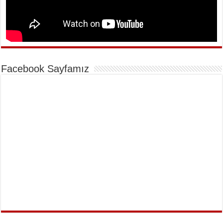
Facebook Sayfamız