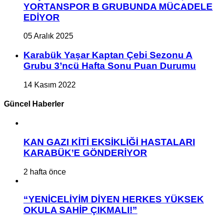
YORTANSPOR B GRUBUNDA MÜCADELE
EDİYOR
05 Aralık 2025
Karabük Yaşar Kaptan Çebi Sezonu A
Grubu 3’ncü Hafta Sonu Puan Durumu
14 Kasım 2022
Güncel Haberler
KAN GAZI KİTİ EKSİKLİĞİ HASTALARI
KARABÜK’E GÖNDERİYOR
2 hafta önce
“YENİCELİYİM DİYEN HERKES YÜKSEK
OKULA SAHİP ÇIKMALI!”