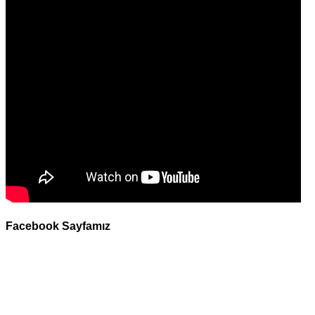
Facebook Sayfamız