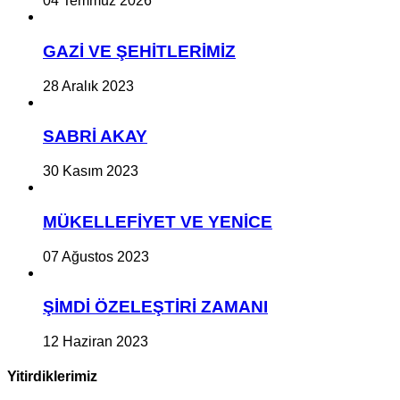
04 Temmuz 2026
GAZİ VE ŞEHİTLERİMİZ
28 Aralık 2023
SABRİ AKAY
30 Kasım 2023
MÜKELLEFİYET VE YENİCE
07 Ağustos 2023
ŞİMDİ ÖZELEŞTİRİ ZAMANI
12 Haziran 2023
Yitirdiklerimiz