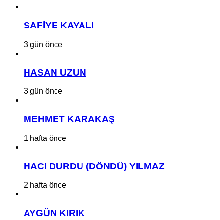
SAFİYE KAYALI
3 gün önce
HASAN UZUN
3 gün önce
MEHMET KARAKAŞ
1 hafta önce
HACI DURDU (DÖNDÜ) YILMAZ
2 hafta önce
AYGÜN KIRIK