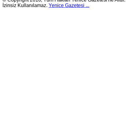
İzinsiz Kullanılamaz.
Yenice Gazetesi
...