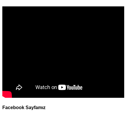
Facebook Sayfamız