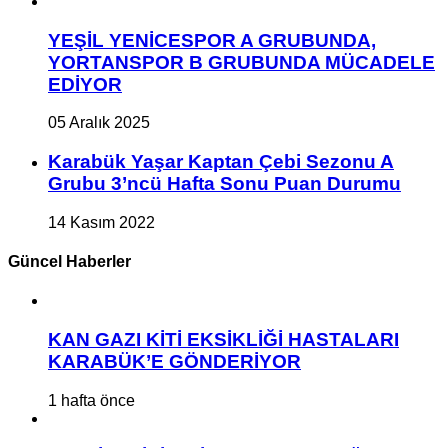
YEŞİL YENİCESPOR A GRUBUNDA,
YORTANSPOR B GRUBUNDA MÜCADELE
EDİYOR
05 Aralık 2025
Karabük Yaşar Kaptan Çebi Sezonu A
Grubu 3’ncü Hafta Sonu Puan Durumu
14 Kasım 2022
Güncel Haberler
KAN GAZI KİTİ EKSİKLİĞİ HASTALARI
KARABÜK’E GÖNDERİYOR
1 hafta önce