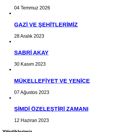
04 Temmuz 2026
GAZİ VE ŞEHİTLERİMİZ
28 Aralık 2023
SABRİ AKAY
30 Kasım 2023
MÜKELLEFİYET VE YENİCE
07 Ağustos 2023
ŞİMDİ ÖZELEŞTİRİ ZAMANI
12 Haziran 2023
Yitirdiklerimiz