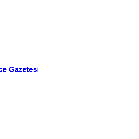
ce Gazetesi