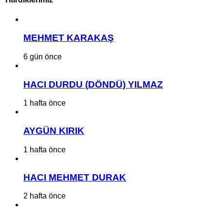
MEHMET KARAKAŞ
6 gün önce
HACI DURDU (DÖNDÜ) YILMAZ
1 hafta önce
AYGÜN KIRIK
1 hafta önce
HACI MEHMET DURAK
2 hafta önce