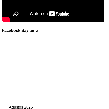
Facebook Sayfamız
Ağustos 2026