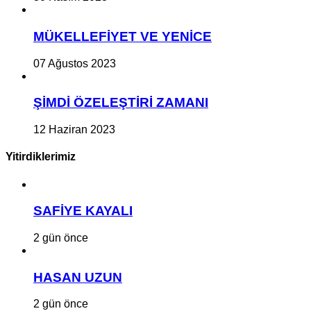
MÜKELLEFİYET VE YENİCE
07 Ağustos 2023
ŞİMDİ ÖZELEŞTİRİ ZAMANI
12 Haziran 2023
Yitirdiklerimiz
SAFİYE KAYALI
2 gün önce
HASAN UZUN
2 gün önce