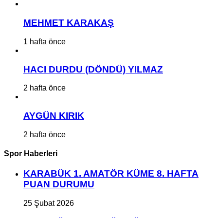
MEHMET KARAKAŞ
1 hafta önce
HACI DURDU (DÖNDÜ) YILMAZ
2 hafta önce
AYGÜN KIRIK
2 hafta önce
Spor Haberleri
KARABÜK 1. AMATÖR KÜME 8. HAFTA
PUAN DURUMU
25 Şubat 2026