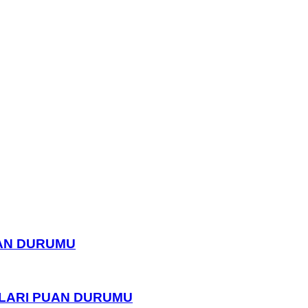
UAN DURUMU
PLARI PUAN DURUMU