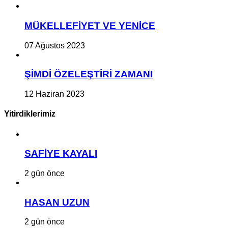
MÜKELLEFİYET VE YENİCE
07 Ağustos 2023
ŞİMDİ ÖZELEŞTİRİ ZAMANI
12 Haziran 2023
Yitirdiklerimiz
SAFİYE KAYALI
2 gün önce
HASAN UZUN
2 gün önce