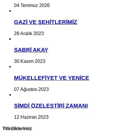
04 Temmuz 2026
GAZİ VE ŞEHİTLERİMİZ
28 Aralık 2023
SABRİ AKAY
30 Kasım 2023
MÜKELLEFİYET VE YENİCE
07 Ağustos 2023
ŞİMDİ ÖZELEŞTİRİ ZAMANI
12 Haziran 2023
Yitirdiklerimiz