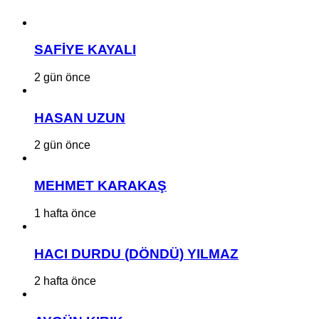
SAFİYE KAYALI
2 gün önce
HASAN UZUN
2 gün önce
MEHMET KARAKAŞ
1 hafta önce
HACI DURDU (DÖNDÜ) YILMAZ
2 hafta önce