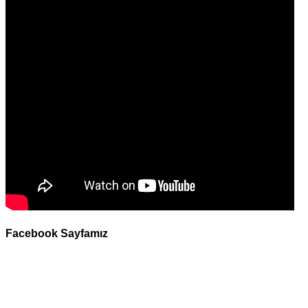
Facebook Sayfamız