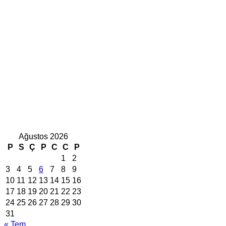
Ağustos 2026
P
S
Ç
P
C
C
P
1
2
3
4
5
6
7
8
9
10
11
12
13
14
15
16
17
18
19
20
21
22
23
24
25
26
27
28
29
30
31
« Tem