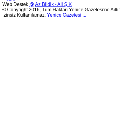
Web Destek
@
Az Bildik - Ali ŞIK
© Copyright 2016, Tüm Hakları Yenice Gazetesi'ne Aittir.
İzinsiz Kullanılamaz.
Yenice Gazetesi
...