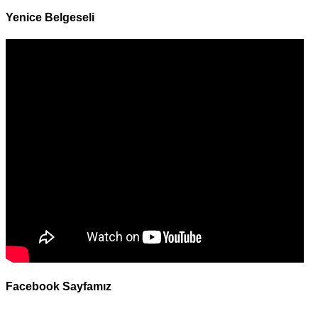
Yenice Belgeseli
Facebook Sayfamız