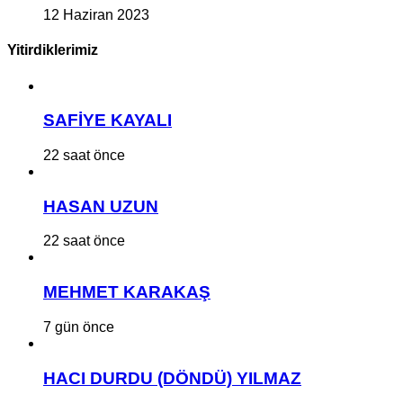
12 Haziran 2023
Yitirdiklerimiz
SAFİYE KAYALI
22 saat önce
HASAN UZUN
22 saat önce
MEHMET KARAKAŞ
7 gün önce
HACI DURDU (DÖNDÜ) YILMAZ