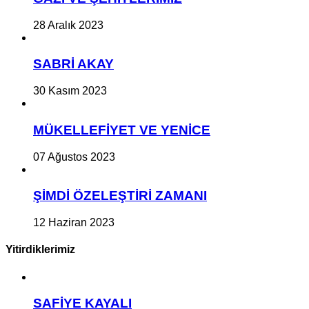
28 Aralık 2023
SABRİ AKAY
30 Kasım 2023
MÜKELLEFİYET VE YENİCE
07 Ağustos 2023
ŞİMDİ ÖZELEŞTİRİ ZAMANI
12 Haziran 2023
Yitirdiklerimiz
SAFİYE KAYALI