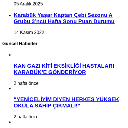
05 Aralık 2025
Karabük Yaşar Kaptan Çebi Sezonu A
Grubu 3’ncü Hafta Sonu Puan Durumu
14 Kasım 2022
Güncel Haberler
KAN GAZI KİTİ EKSİKLİĞİ HASTALARI
KARABÜK’E GÖNDERİYOR
2 hafta önce
“YENİCELİYİM DİYEN HERKES YÜKSEK
OKULA SAHİP ÇIKMALI!”
2 hafta önce