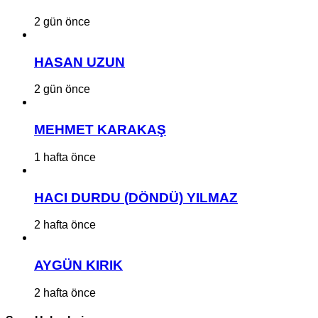
2 gün önce
HASAN UZUN
2 gün önce
MEHMET KARAKAŞ
1 hafta önce
HACI DURDU (DÖNDÜ) YILMAZ
2 hafta önce
AYGÜN KIRIK
2 hafta önce