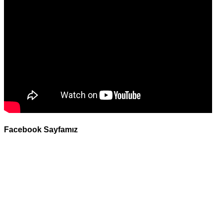
Facebook Sayfamız