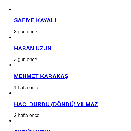
SAFİYE KAYALI
3 gün önce
HASAN UZUN
3 gün önce
MEHMET KARAKAŞ
1 hafta önce
HACI DURDU (DÖNDÜ) YILMAZ
2 hafta önce