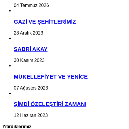
04 Temmuz 2026
GAZİ VE ŞEHİTLERİMİZ
28 Aralık 2023
SABRİ AKAY
30 Kasım 2023
MÜKELLEFİYET VE YENİCE
07 Ağustos 2023
ŞİMDİ ÖZELEŞTİRİ ZAMANI
12 Haziran 2023
Yitirdiklerimiz