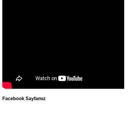
Facebook Sayfamız