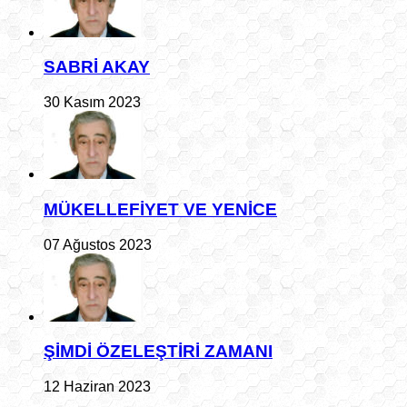
SABRİ AKAY
30 Kasım 2023
MÜKELLEFİYET VE YENİCE
07 Ağustos 2023
ŞİMDİ ÖZELEŞTİRİ ZAMANI
12 Haziran 2023