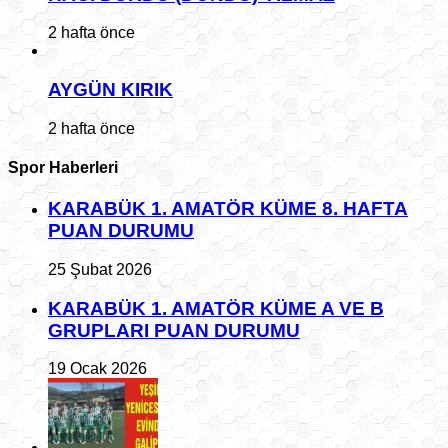
2 hafta önce
AYGÜN KIRIK
2 hafta önce
Spor Haberleri
KARABÜK 1. AMATÖR KÜME 8. HAFTA
PUAN DURUMU
25 Şubat 2026
KARABÜK 1. AMATÖR KÜME A VE B
GRUPLARI PUAN DURUMU
19 Ocak 2026