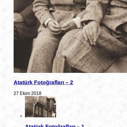
Atatürk Fotoğrafları – 2
27 Ekim 2018
Atatürk Fotoğrafları – 1