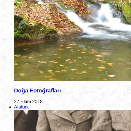
Doğa Fotoğrafları
27 Ekim 2018
Atatürk