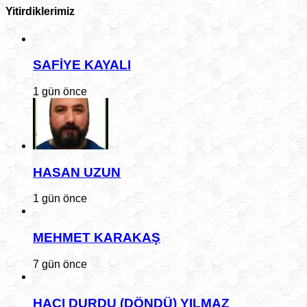
Yitirdiklerimiz
SAFİYE KAYALI
1 gün önce
HASAN UZUN
1 gün önce
MEHMET KARAKAŞ
7 gün önce
HACI DURDU (DÖNDÜ) YILMAZ