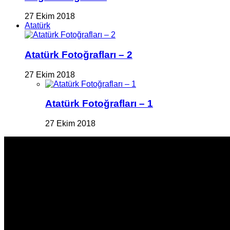
27 Ekim 2018
Atatürk
Atatürk Fotoğrafları – 2
27 Ekim 2018
Atatürk Fotoğrafları – 1
27 Ekim 2018