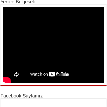
Yenice Belgeseli
Facebook Sayfamız