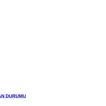
UAN DURUMU