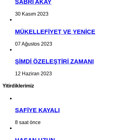
SABRİ AKAY
30 Kasım 2023
MÜKELLEFİYET VE YENİCE
07 Ağustos 2023
ŞİMDİ ÖZELEŞTİRİ ZAMANI
12 Haziran 2023
Yitirdiklerimiz
SAFİYE KAYALI
8 saat önce