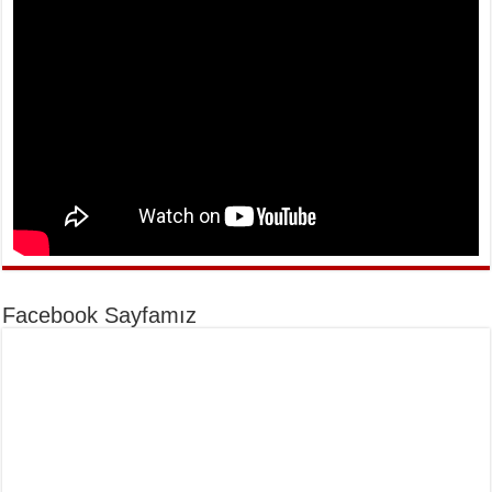
Facebook Sayfamız