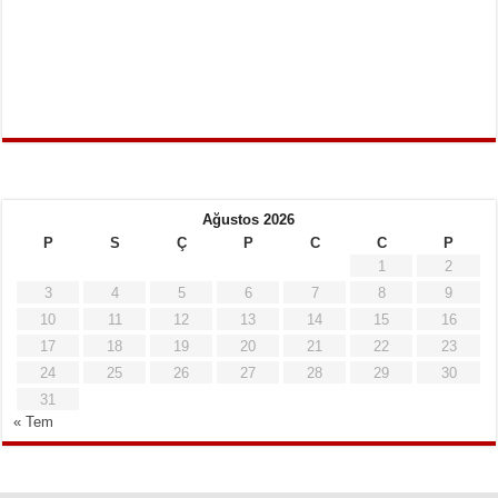
Ağustos 2026
P
S
Ç
P
C
C
P
1
2
3
4
5
6
7
8
9
10
11
12
13
14
15
16
17
18
19
20
21
22
23
24
25
26
27
28
29
30
31
« Tem