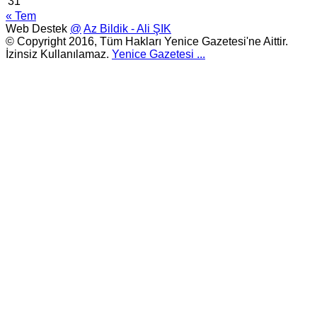
31
« Tem
Web Destek
@
Az Bildik - Ali ŞIK
© Copyright 2016, Tüm Hakları Yenice Gazetesi'ne Aittir.
İzinsiz Kullanılamaz.
Yenice Gazetesi
...