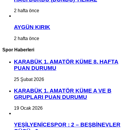
2 hafta önce
AYGÜN KIRIK
2 hafta önce
Spor Haberleri
KARABÜK 1. AMATÖR KÜME 8. HAFTA
PUAN DURUMU
25 Şubat 2026
KARABÜK 1. AMATÖR KÜME A VE B
GRUPLARI PUAN DURUMU
19 Ocak 2026
YEŞİLYENİCESPOR : 2 – BEŞBİNEVLER