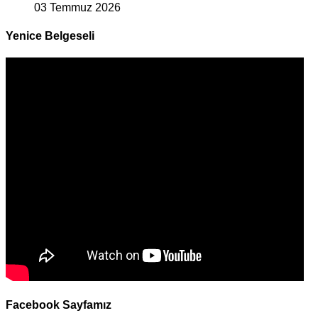
03 Temmuz 2026
Yenice Belgeseli
Facebook Sayfamız