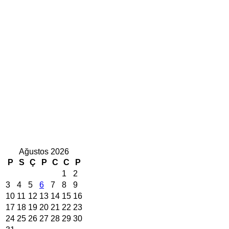
Ağustos 2026
P
S
Ç
P
C
C
P
1
2
3
4
5
6
7
8
9
10
11
12
13
14
15
16
17
18
19
20
21
22
23
24
25
26
27
28
29
30