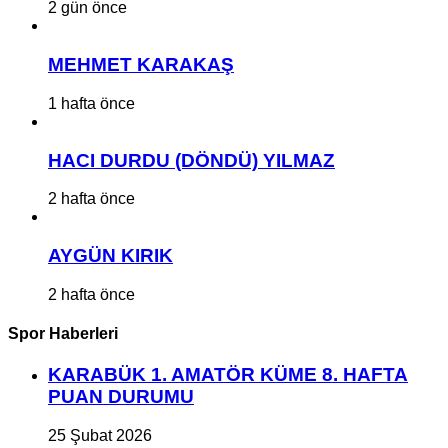
2 gün önce
MEHMET KARAKAŞ
1 hafta önce
HACI DURDU (DÖNDÜ) YILMAZ
2 hafta önce
AYGÜN KIRIK
2 hafta önce
Spor Haberleri
KARABÜK 1. AMATÖR KÜME 8. HAFTA
PUAN DURUMU
25 Şubat 2026