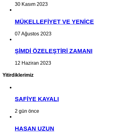
30 Kasım 2023
MÜKELLEFİYET VE YENİCE
07 Ağustos 2023
ŞİMDİ ÖZELEŞTİRİ ZAMANI
12 Haziran 2023
Yitirdiklerimiz
SAFİYE KAYALI
2 gün önce
HASAN UZUN