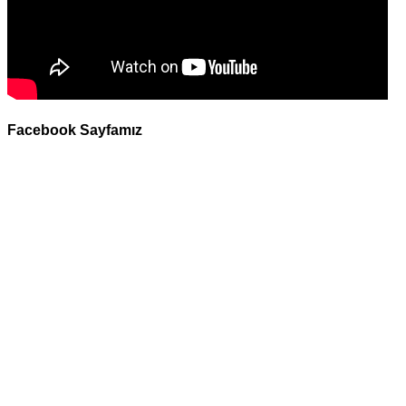
Facebook Sayfamız